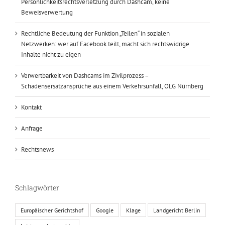
Persönlichkeitsrechtsverletzung durch Dashcam, keine
Beweisverwertung
Rechtliche Bedeutung der Funktion „Teilen“ in sozialen
Netzwerken: wer auf Facebook teilt, macht sich rechtswidrige
Inhalte nicht zu eigen
Verwertbarkeit von Dashcams im Zivilprozess –
Schadensersatzansprüche aus einem Verkehrsunfall, OLG Nürnberg
Kontakt
Anfrage
Rechtsnews
Schlagwörter
Europäischer Gerichtshof
Google
Klage
Landgericht Berlin