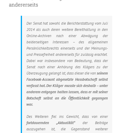
andererseits
Der Senat hat sowohl die Berichterstattung vom Juli
2014 als auch deren weitere Bereithaltung in den
Online-Archiven nach einer Abwägung der
beiderseitigen Interessen – des allgemeinen
Persönlichkeitsrechts einerseits und der Meinungs-
und Pressefreiheit andererseits für zulässig erachtet.
Dabei war insbesondere von Bedeutung, dass der
Senat nach einer Anhörung des Klägers zu der
Überzeugung gelangt ist, dass dieser die von
seinem
Facebook-Account abgesetzte Hassbotschaft selbst
verfasst hat. Der Kläger musste sich deshalb – unter
anderem entgegen halten lassen, dass er mit seiner
Botschaft selbst an die Öffentlichkeit gegangen
war.
Des Weiteren fiel ins Gewicht, dass von einer
fortdauernden „Aktualität“
der Beiträge
auszugehen ist, die Gegenstand weiterer