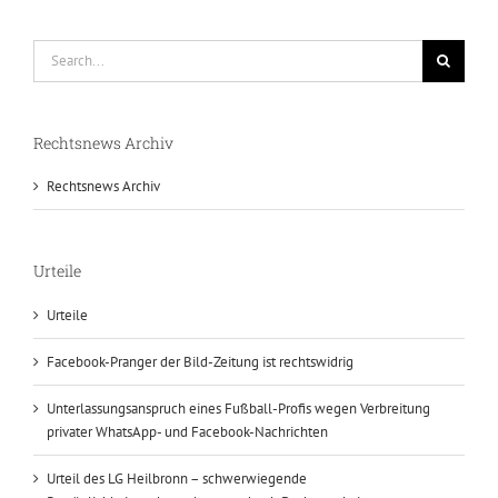
Search
for:
Rechtsnews Archiv
Rechtsnews Archiv
Urteile
Urteile
Facebook-Pranger der Bild-Zeitung ist rechtswidrig
Unterlassungsanspruch eines Fußball-Profis wegen Verbreitung
privater WhatsApp- und Facebook-Nachrichten
Urteil des LG Heilbronn – schwerwiegende