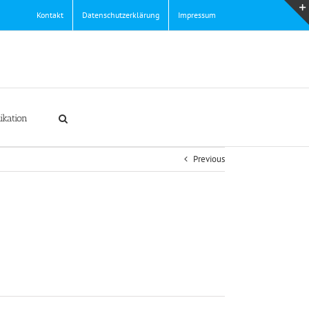
Kontakt
Datenschutzerklärung
Impressum
ikation
Previous