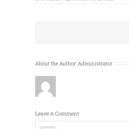
About the Author:
Administrator
Leave A Comment
Comment