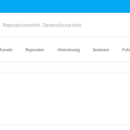
. Reputationsrecht. Datenschutzrecht.
Kanzlei
Reputation
Abmahnung
Seminare
Publ