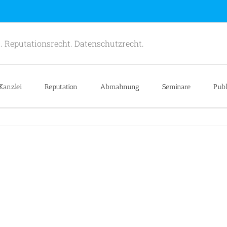
. Reputationsrecht. Datenschutzrecht.
Kanzlei
Reputation
Abmahnung
Seminare
Publ