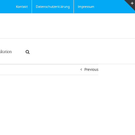
Kontakt
Datenschutzerklärung
Impressum
ikation
Previous