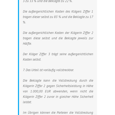
3 zu 33 % und die Beklagte zu 22 %.
Die außergerichtlichen Kosten des Klägers Ziffer 1
tragen dieser selbst zu 83 % und die Beklagte zu 17
%.
Die außergerichtlichen Kosten der Klägerin Ziffer 2
tragen diese selbst und die Beklagte jeweils zur
Hälfte.
Der Kläger Ziffer 3 trägt seine außergerichtlichen
Kosten selbst.
7. Das Urteil ist vorläufig vollstreckbar.
Die Beklagte kann die Vollstreckung durch die
Klägerin Ziffer 2 gegen Sicherheitsleistung in Höhe
von 1.000,00 EUR abwenden, wenn nicht die
Klägerin Ziffer 2 zuvor in gleicher Höhe Sicherheit
leistet.
Im Übrigen können die Parteien die Vollstreckung