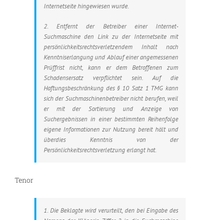
Internetseite hingewiesen wurde.
2. Entfernt der Betreiber einer Internet-
Suchmaschine den Link zu der Internetseite mit
persönlichkeitsrechtsverletzendem Inhalt nach
Kenntniserlangung und Ablauf einer angemessenen
Prüffrist nicht, kann er dem Betroffenen zum
Schadensersatz verpflichtet sein. Auf die
Haftungsbeschränkung des § 10 Satz 1 TMG kann
sich der Suchmaschinenbetreiber nicht berufen, weil
er mit der Sortierung und Anzeige von
Suchergebnissen in einer bestimmten Reihenfolge
eigene Informationen zur Nutzung bereit hält und
überdies Kenntnis von der
Persönlichkeitsrechtsverletzung erlangt hat.
Tenor
1. Die Beklagte wird verurteilt, den bei Eingabe des