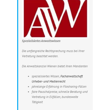
Spezialisiertes Anwaltswissen
Die umfangreiche Rechtsprechung muss bei Ihrer
Vertretung beachtet werden.
Die Anwaltskanzlei Wienen bietet ihren Mandanten
spezialisiertes Wissen,
Fachanwaltschaft
Urheber- und Medienrecht
jahrelange Erfahrung in Filesharing-Fällen
faire Pauschalpreise, schnelle Beratung und
Vertretung in Eilfällen, bundesweite
Tätigkeit