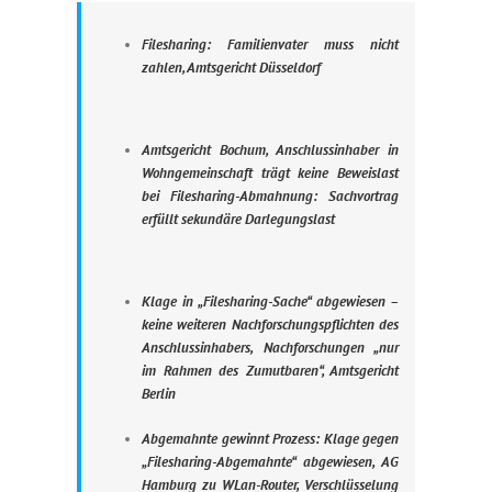
Filesharing: Familienvater muss nicht
zahlen, Amtsgericht Düsseldorf
Amtsgericht Bochum, Anschlussinhaber in
Wohngemeinschaft trägt keine Beweislast
bei Filesharing-Abmahnung: Sachvortrag
erfüllt sekundäre Darlegungslast
Klage in „Filesharing-Sache“ abgewiesen –
keine weiteren Nachforschungspflichten des
Anschlussinhabers, Nachforschungen „nur
im Rahmen des Zumutbaren“, Amtsgericht
Berlin
Abgemahnte gewinnt Prozess: Klage gegen
„Filesharing-Abgemahnte“ abgewiesen, AG
Hamburg zu WLan-Router, Verschlüsselung