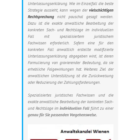
Unterlassungserklärung. Wie im Einzelfall die beste
Strategie aussieht, kann wegen der
vielschichtigen
Rechtsprechung
nicht pauschal gesagt werden.
Dazu ist die exakte anwaltliche Bearbeitung der
konkreten Sach- und Rechtslage im individuellen
Fall mit spezialisiertem juristischem
Fachwissen erforderlich. Sofern eine für den
konkreten Fall anwaltlich erstellte modifizierte
Unterlassungserklärung abgegeben wird, ist deren
Formulierung von gravierender Bedeutung, da sie
erhebliche Folgewirkungen hat. Weiteres Ziel der
anwaltlichen Unterstützung ist die Zurückweisung
oder Reduzierung der Zahlungsforderungen.
Spezialisiertes juristisches Fachwissen und die
exakte anwaltliche Bearbeitung der konkreten Sach-
und Rechtslage im
individuellen Fall
führt zu einer
genau für Sie passenden Vorgehensweise.