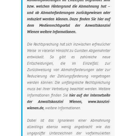
bzw. welchen Hintergrund die Abmahnung hat –
und ob
Abmahnforderungen zurückgewiesen oder
reduziert werden können. Dazu finden Sie hier auf
dem Medienrechtsportal der Anwaltskanzlei
Wienen weitere Informationen.
Die Rechtsprechung hat sich inzwischen erfreulicher
Weise in vielerlei Hinsicht zu Gunsten Abgemahnter
entwickelt. So gibt es zahlreiche neue
Entscheidungen, die im Einzelfall zur
Zurückweisung von Abmahnforderungen oder zur
Reduzierung der Zahlungsforderung vorgetragen
werden können.
Die umfangreiche Rechtsprechung
muss bei Ihrer Vertretung beachtet werden. Weitere
Informationen finden Sie
hier auf der Internetseite
der Anwaltskanzlei Wienen, www.kanzlei-
wienen.de
,
weitere Informationen.
Dabei ist das Ignorieren einer Abmahnung
allerdings ebenso wenig angebracht wie das
ungeprüfte Unterzeichnen der vorformulierten