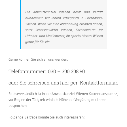
Die Anwaltskanzlei Wienen berät und vertritt
bundesweit seit Jahren erfolgreich in Filesharing-
Sachen. Wenn Sie eine Abmahnung erhalten haben,
setzt Rechtsanwältin Wienen, Fachanwältin für
Urheber- und Medienrecht, ihr spezialisiertes Wissen
gerne für Sie ein.
Gerne können Sie sich an uns wenden,
Telefonnummer: 030 – 390 398 80
oder Sie schreiben uns hier per Kontaktformular.
Selbstverständlich ist in der Anwaltskanzlei Wienen Kostentransparenz,
vor Beginn der Tätigkeit wird die Höhe der Vergütung mit Ihnen
besprochen.
Folgende Beiträge könnte Sie auch interessieren: